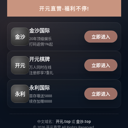
开元直营-福利不停!
金沙国际
金沙
立即进入
20年顶级娱乐
打码返佣1%起
开元棋牌
开元
立即进入
万人同时在线
注册即享7重礼
永利国际
永利
立即进入
首存壕送5888
续存加赠8888
中文域名：
开元.top
或
金沙.top
© 2026 开元直营 All Rights Reserved.